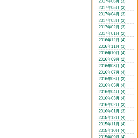
2017年06月 (3)
2017年05月 (3)
2017年04月 (3)
2017年03月 (3)
2017年02月 (3)
2017年01月 (2)
2016年12月 (4)
2016年11月 (3)
2016年10月 (4)
2016年09月 (2)
2016年08月 (4)
2016年07月 (4)
2016年06月 (3)
2016年05月 (4)
2016年04月 (4)
2016年03月 (4)
2016年02月 (3)
2016年01月 (3)
2015年12月 (4)
2015年11月 (4)
2015年10月 (4)
2015年09月 (4)