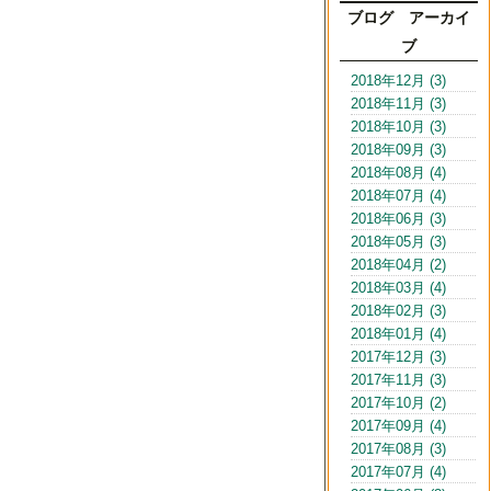
ブログ アーカイ
ブ
2018年12月 (3)
2018年11月 (3)
2018年10月 (3)
2018年09月 (3)
2018年08月 (4)
2018年07月 (4)
2018年06月 (3)
2018年05月 (3)
2018年04月 (2)
2018年03月 (4)
2018年02月 (3)
2018年01月 (4)
2017年12月 (3)
2017年11月 (3)
2017年10月 (2)
2017年09月 (4)
2017年08月 (3)
2017年07月 (4)