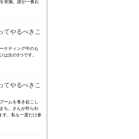
トを実施。誰が一番お
ってやるべきこ
ーケティング中のも
ジは次の3つです。
…
ってやるべきこ
ブームを巻き起こし
まち。さんが作られ
ます。私も一度だけ参