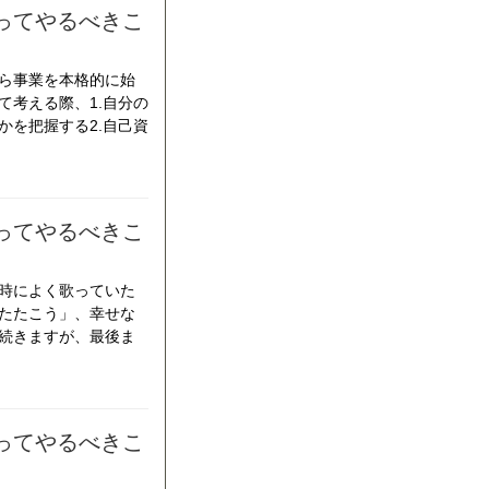
ってやるべきこ
ら事業を本格的に始
て考える際、1.自分の
かを把握する2.自己資
ってやるべきこ
時によく歌っていた
たたこう」、幸せな
続きますが、最後ま
ってやるべきこ