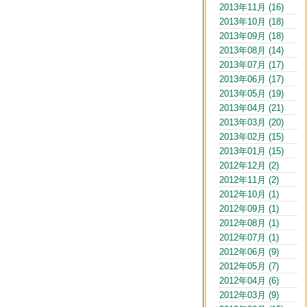
2013年11月 (16)
2013年10月 (18)
2013年09月 (18)
2013年08月 (14)
2013年07月 (17)
2013年06月 (17)
2013年05月 (19)
2013年04月 (21)
2013年03月 (20)
2013年02月 (15)
2013年01月 (15)
2012年12月 (2)
2012年11月 (2)
2012年10月 (1)
2012年09月 (1)
2012年08月 (1)
2012年07月 (1)
2012年06月 (9)
2012年05月 (7)
2012年04月 (6)
2012年03月 (9)