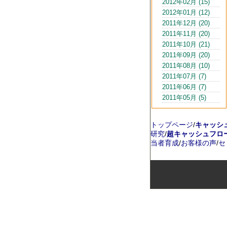
2012年02月 (15)
2012年01月 (12)
2011年12月 (20)
2011年11月 (20)
2011年10月 (21)
2011年09月 (20)
2011年08月 (10)
2011年07月 (7)
2011年06月 (7)
2011年05月 (5)
トップページ
/
キャッシ
研究
/
超キャッシュフロ
当者育成
/
お客様の声
/
セ