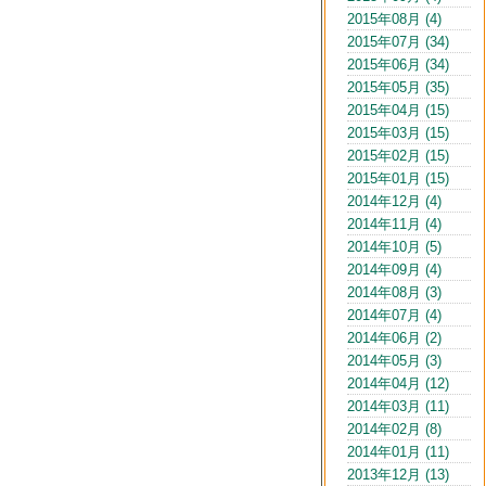
2015年08月 (4)
2015年07月 (34)
2015年06月 (34)
2015年05月 (35)
2015年04月 (15)
2015年03月 (15)
2015年02月 (15)
2015年01月 (15)
2014年12月 (4)
2014年11月 (4)
2014年10月 (5)
2014年09月 (4)
2014年08月 (3)
2014年07月 (4)
2014年06月 (2)
2014年05月 (3)
2014年04月 (12)
2014年03月 (11)
2014年02月 (8)
2014年01月 (11)
2013年12月 (13)