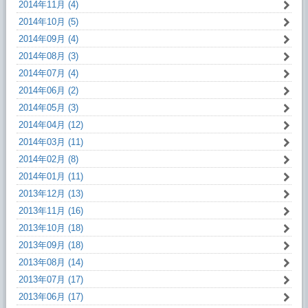
2014年11月 (4)
2014年10月 (5)
2014年09月 (4)
2014年08月 (3)
2014年07月 (4)
2014年06月 (2)
2014年05月 (3)
2014年04月 (12)
2014年03月 (11)
2014年02月 (8)
2014年01月 (11)
2013年12月 (13)
2013年11月 (16)
2013年10月 (18)
2013年09月 (18)
2013年08月 (14)
2013年07月 (17)
2013年06月 (17)