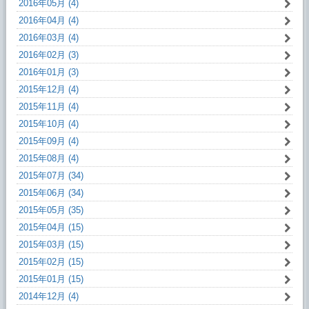
2016年05月 (4)
2016年04月 (4)
2016年03月 (4)
2016年02月 (3)
2016年01月 (3)
2015年12月 (4)
2015年11月 (4)
2015年10月 (4)
2015年09月 (4)
2015年08月 (4)
2015年07月 (34)
2015年06月 (34)
2015年05月 (35)
2015年04月 (15)
2015年03月 (15)
2015年02月 (15)
2015年01月 (15)
2014年12月 (4)