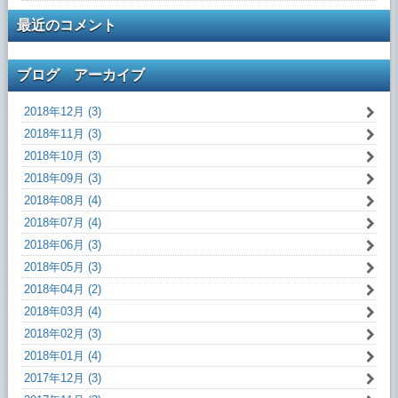
最近のコメント
ブログ アーカイブ
2018年12月 (3)
2018年11月 (3)
2018年10月 (3)
2018年09月 (3)
2018年08月 (4)
2018年07月 (4)
2018年06月 (3)
2018年05月 (3)
2018年04月 (2)
2018年03月 (4)
2018年02月 (3)
2018年01月 (4)
2017年12月 (3)