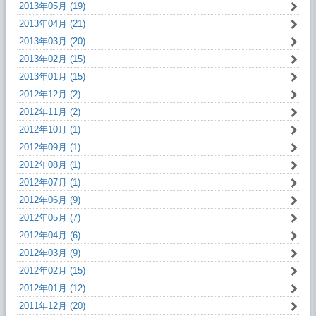
2013年05月 (19)
2013年04月 (21)
2013年03月 (20)
2013年02月 (15)
2013年01月 (15)
2012年12月 (2)
2012年11月 (2)
2012年10月 (1)
2012年09月 (1)
2012年08月 (1)
2012年07月 (1)
2012年06月 (9)
2012年05月 (7)
2012年04月 (6)
2012年03月 (9)
2012年02月 (15)
2012年01月 (12)
2011年12月 (20)