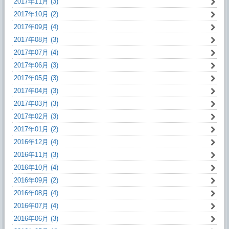
2017年11月 (3)
2017年10月 (2)
2017年09月 (4)
2017年08月 (3)
2017年07月 (4)
2017年06月 (3)
2017年05月 (3)
2017年04月 (3)
2017年03月 (3)
2017年02月 (3)
2017年01月 (2)
2016年12月 (4)
2016年11月 (3)
2016年10月 (4)
2016年09月 (2)
2016年08月 (4)
2016年07月 (4)
2016年06月 (3)