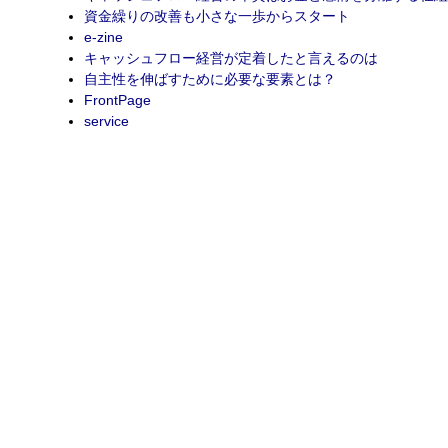
資金繰りの改善も小さな一歩からスタート
e-zine
キャッシュフロー経営が定着したと言えるのは
自主性を伸ばすために必要な要素とは？
FrontPage
service